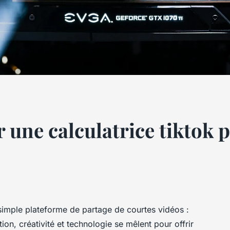
une calculatrice tiktok p
 simple plateforme de partage de courtes vidéos :
ion, créativité et technologie se mêlent pour offrir