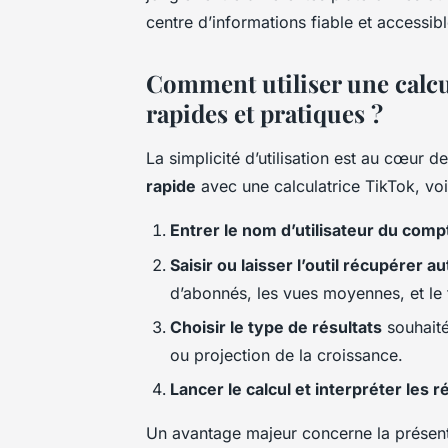
centre d’informations fiable et accessibl
Comment utiliser une calcu
rapides et pratiques ?
La simplicité d’utilisation est au cœur 
rapide
avec une calculatrice TikTok, voic
Entrer le nom d’utilisateur du comp
Saisir ou laisser l’outil récupérer
d’abonnés, les vues moyennes, et le
Choisir le type de résultats
souhaité
ou projection de la croissance.
Lancer le calcul et interpréter les r
Un avantage majeur concerne la présenta