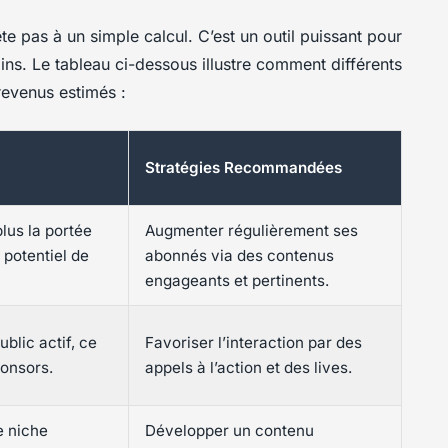
te pas à un simple calcul. C’est un outil puissant pour
ains. Le tableau ci-dessous illustre comment différents
revenus estimés :
Stratégies Recommandées
plus la portée
Augmenter régulièrement ses
 potentiel de
abonnés via des contenus
engageants et pertinents.
ublic actif, ce
Favoriser l’interaction par des
ponsors.
appels à l’action et des lives.
e niche
Développer un contenu