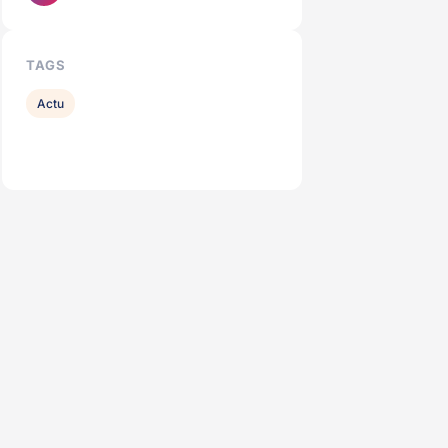
TAGS
Actu