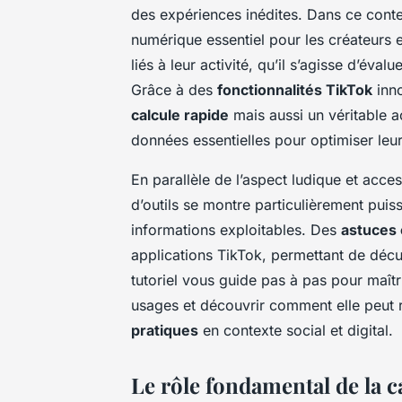
des expériences inédites. Dans ce conte
numérique essentiel pour les créateurs e
liés à leur activité, qu’il s’agisse d’éva
Grâce à des
fonctionnalités TikTok
inno
calcule rapide
mais aussi un véritable
données essentielles pour optimiser leu
En parallèle de l’aspect ludique et acce
d’outils se montre particulièrement pui
informations exploitables. Des
astuces 
applications TikTok, permettant de décupl
tutoriel vous guide pas à pas pour maîtr
usages et découvrir comment elle peut 
pratiques
en contexte social et digital.
Le rôle fondamental de la c