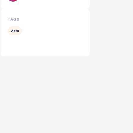
TAGS
Actu