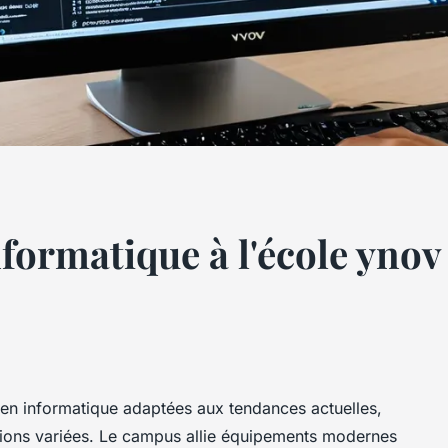
ormatique à l'école ynov 
en informatique adaptées aux tendances actuelles,
ations variées. Le campus allie équipements modernes