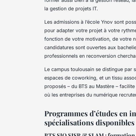
la gestion de projets IT.
Les admissions à l’école Ynov sont poss
pour adapter votre projet à votre rythme
fonction de votre motivation, de votre n
candidatures sont ouvertes aux bachelier
professionnels en reconversion chercha
Le campus toulousain se distingue par 
espaces de coworking, et un tissu associ
proposés – du BTS au Mastère – facilite 
où les entreprises du numérique recrute
Programmes d’études en in
spécialisations disponibles
BTS SIO SISR & SLAM : formation, 