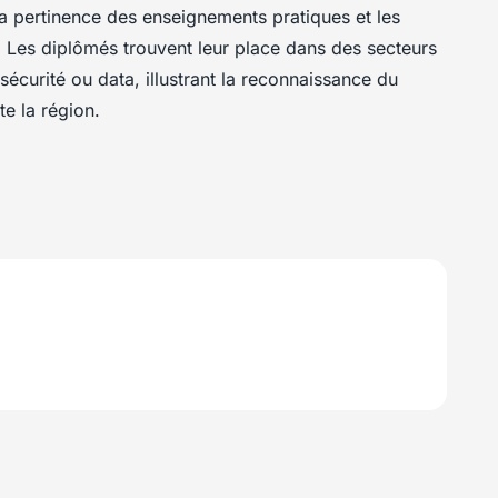
la pertinence des enseignements pratiques et les
. Les diplômés trouvent leur place dans des secteurs
écurité ou data, illustrant la reconnaissance du
e la région.