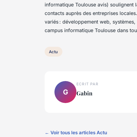
informatique Toulouse avis) soulignent 
contacts auprès des entreprises locales
variés : développement web, systèmes, s
campus informatique Toulouse dans tout
Actu
ECRIT PAR
G
Gabin
← Voir tous les articles Actu