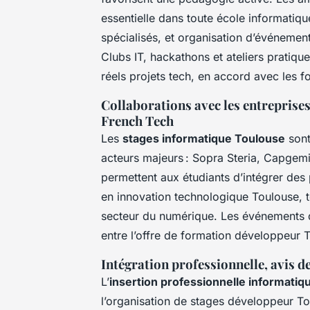
essentielle dans toute école informatiq
spécialisés, et organisation d’événements
Clubs IT, hackathons et ateliers pratiqu
réels projets tech, en accord avec les 
Collaborations avec les entreprises
French Tech
Les
stages informatique Toulouse
sont
acteurs majeurs : Sopra Steria, Capgemin
permettent aux étudiants d’intégrer des
en innovation technologique Toulouse, t
secteur du numérique. Les événements d
entre l’offre de formation développeur T
Intégration professionnelle, avis de
L’
insertion professionnelle informati
l’organisation de stages développeur To