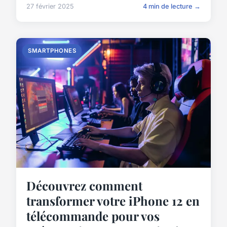
27 février 2025
4 min de lecture →
SMARTPHONES
Découvrez comment
transformer votre iPhone 12 en
télécommande pour vos