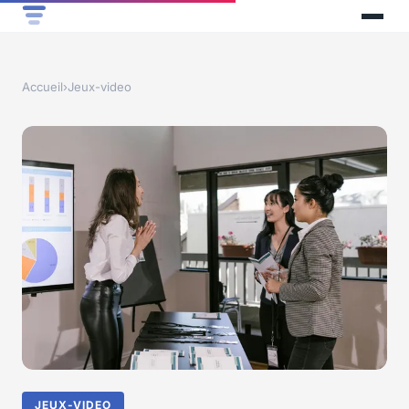
Accueil
›
Jeux-video
JEUX-VIDEO