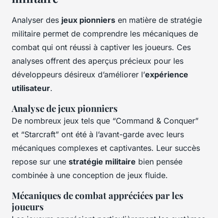
Analyser des
jeux pionniers
en matière de stratégie
militaire permet de comprendre les mécaniques de
combat qui ont réussi à captiver les joueurs. Ces
analyses offrent des aperçus précieux pour les
développeurs désireux d’améliorer l’
expérience
utilisateur
.
Analyse de jeux pionniers
De nombreux jeux tels que “Command & Conquer”
et “Starcraft” ont été à l’avant-garde avec leurs
mécaniques complexes et captivantes. Leur succès
repose sur une
stratégie militaire
bien pensée
combinée à une conception de jeux fluide.
Mécaniques de combat appréciées par les
joueurs