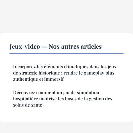
Jeux-video — Nos autres articles
Incorporez les éléments climatiques dans les jeux
de stratégie historique : rendre le gameplay plus
authentique et immersif
Découvrez comment un jeu de simulation
hospitalière maîtrise les bases de la gestion des
soins de santé !