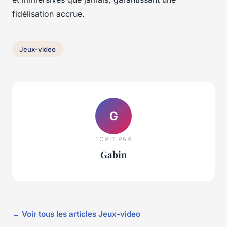
fidélisation accrue.
Jeux-video
G
ECRIT PAR
Gabin
← Voir tous les articles Jeux-video