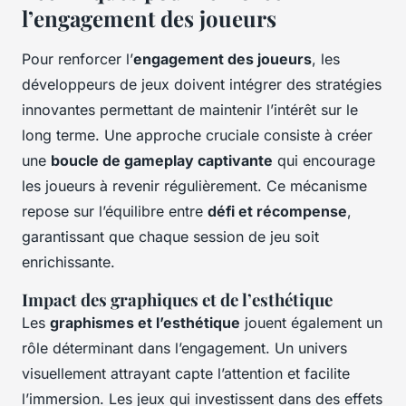
l’engagement des joueurs
Pour renforcer l’
engagement des joueurs
, les
développeurs de jeux doivent intégrer des stratégies
innovantes permettant de maintenir l’intérêt sur le
long terme. Une approche cruciale consiste à créer
une
boucle de gameplay captivante
qui encourage
les joueurs à revenir régulièrement. Ce mécanisme
repose sur l’équilibre entre
défi et récompense
,
garantissant que chaque session de jeu soit
enrichissante.
Impact des graphiques et de l’esthétique
Les
graphismes et l’esthétique
jouent également un
rôle déterminant dans l’engagement. Un univers
visuellement attrayant capte l’attention et facilite
l’immersion. Les jeux qui investissent dans des effets