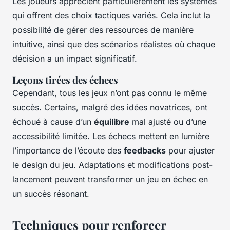
Les joueurs apprécient particulièrement les systèmes
qui offrent des choix tactiques variés. Cela inclut la
possibilité de gérer des ressources de manière
intuitive, ainsi que des scénarios réalistes où chaque
décision a un impact significatif.
Leçons tirées des échecs
Cependant, tous les jeux n’ont pas connu le même
succès. Certains, malgré des idées novatrices, ont
échoué à cause d’un
équilibre
mal ajusté ou d’une
accessibilité limitée. Les échecs mettent en lumière
l’importance de l’écoute des
feedbacks
pour ajuster
le design du jeu. Adaptations et modifications post-
lancement peuvent transformer un jeu en échec en
un succès résonant.
Techniques pour renforcer